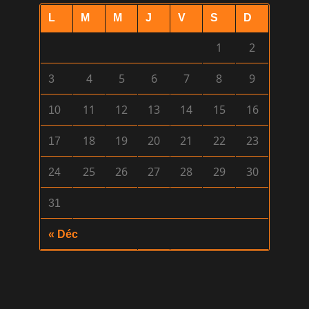
L
M
M
J
V
S
D
1
2
4
5
6
7
8
9
3
11
12
13
14
15
16
10
18
19
20
21
22
23
17
25
26
27
28
29
30
24
31
« Déc