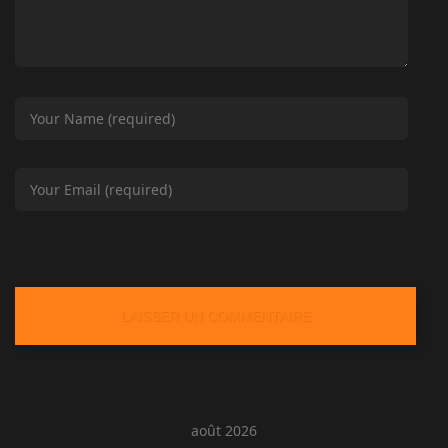
août 2026