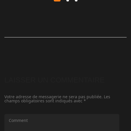
LAISSER UN COMMENTAIRE
Votre adresse de messagerie ne sera pas publiée.
Les
champs obligatoires sont indiqués avec
*