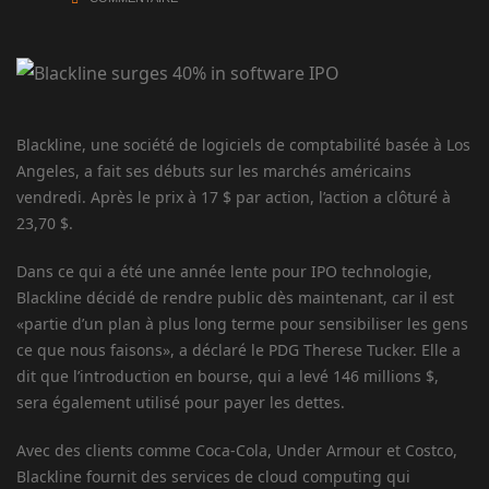
Blackline, une société de logiciels de comptabilité basée à Los
Angeles, a fait ses débuts sur les marchés américains
vendredi. Après le prix à 17 $ par action, l’action a clôturé à
23,70 $.
Dans ce qui a été une année lente pour IPO technologie,
Blackline décidé de rendre public dès maintenant, car il est
«partie d’un plan à plus long terme pour sensibiliser les gens
ce que nous faisons», a déclaré le PDG Therese Tucker. Elle a
dit que l’introduction en bourse, qui a levé 146 millions $,
sera également utilisé pour payer les dettes.
Avec des clients comme Coca-Cola, Under Armour et Costco,
Blackline fournit des services de cloud computing qui