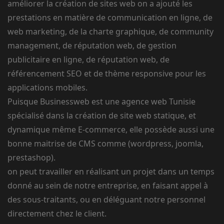
améliorer la création de sites web on a ajouté les
prestations en matière de communication en ligne, de
web marketing, de la charte graphique, de community
management, de réputation web, de gestion
publicitaire en ligne, de réputation web, de
référencement SEO et de thème responsive pour les
applications mobiles.
Puisque Businessweb est une agence web Tunisie
spécialisé dans la création de site web statique, et
dynamique même E-commerce, elle possède aussi une
bonne maitrise de CMS comme (wordpress, joomla,
prestashop).
on peut travailler en réalisant un projet dans un temps
donné au sein de notre entreprise, en faisant appel à
des sous-traitants, ou en déléguant notre personnel
directement chez le client.