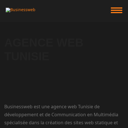
AGENCE WEB
TUNISIE
Businessweb est une agence web Tunisie de
développement et de Communication en Multimédia
spécialisée dans la création des sites web statique et