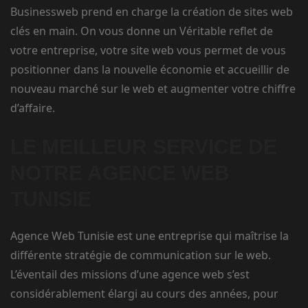
Businessweb prend en charge la création de sites web
clés en main. On vous donne un Véritable reflet de
votre entreprise, votre site web vous permet de vous
positionner dans la nouvelle économie et accueillir de
nouveau marché sur le web et augmenter votre chiffre
d’affaire.
LE MEILLEUR SERVICE DE
NOTRE AGENCE WEB
TUNISIE
Agence Web Tunisie est une entreprise qui maîtrise la
différente stratégie de communication sur le web.
L’éventail des missions d’une agence web s’est
considérablement élargi au cours des années, pour