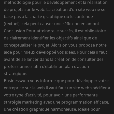
méthodologie pour le développement et la réalisation
de projets sur le web. La création d’un site web ne se
base pas à la charte graphique ou le contenue
(textuel), cela peut causer une réflexion en amont.
Conclusion Pour atteindre le succès, il est obligatoire
de clairement identifier les objectifs ainsi que de
conceptualiser le projet. Alors on vous propose notre
aide pour mieux développé vos idées. Pour cela il faut
avant de se lancer dans la création de consulter des
professionnels afin d’établir un plan d’action
stratégique.
Businessweb vous informe que pour développer votre
entreprise sur le web il vaut faut un site web spécifier a
votre type d’activité, pour avoir une performante
stratégie marketing avec une programmation efficace,
une création graphique harmonieuse, idéale pour