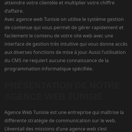
atteindre votre clientèle et multiplier votre chiffre
d’affaire.
Avec agence web Tunisie on utilise le système gestion
de contenue qui vous permet de gérer rapidement et
facilement le contenu de votre site web avec une
interface de gestion très intuitive qui vous donne accès
aux diverses fonctions de mise à jour. Aussi l’utilisation
du CMS ne requiert aucune connaissance de la
programmation informatique spécifiée.
PRÉSENTATION DE NOTRE
AGENCE WEB TUNISIE
Agence Web Tunisie est une entreprise qui maîtrise la
différente stratégie de communication sur le web.
L’éventail des missions d’une agence web s’est