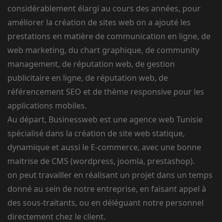
considérablement élargi au cours des années, pour
améliorer la création de sites web on a ajouté les
prestations en matière de communication en ligne, de
web marketing, du chart graphique, de community
management, de réputation web, de gestion
publicitaire en ligne, de réputation web, de
référencement SEO et de thème responsive pour les
applications mobiles.
Au départ, Businessweb est une agence web Tunisie
spécialisé dans la création de site web statique,
dynamique et aussi le E-commerce, avec une bonne
maitrise de CMS (wordpress, joomla, prestashop).
on peut travailler en réalisant un projet dans un temps
donné au sein de notre entreprise, en faisant appel à
des sous-traitants, ou en déléguant notre personnel
directement chez le client.