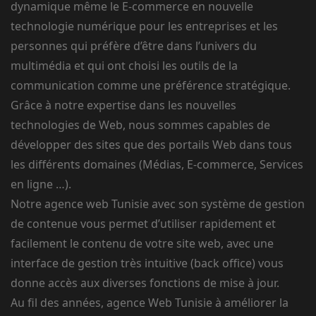
dynamique même le E-commerce en nouvelle
technologie numérique pour les entreprises et les
personnes qui préfère d’être dans l’univers du
multimédia et qui ont choisi les outils de la
communication comme une préférence stratégique.
Grâce à notre expertise dans les nouvelles
technologies de Web, nous sommes capables de
développer des sites que des portails Web dans tous
les différents domaines (Médias, E-commerce, Services
en ligne …).
Notre agence web Tunisie avec son système de gestion
de contenue vous permet d’utiliser rapidement et
facilement le contenu de votre site web, avec une
interface de gestion très intuitive (back office) vous
donne accès aux diverses fonctions de mise à jour.
Au fil des années, agence Web Tunisie à améliorer la