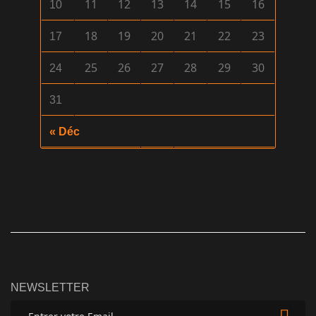
11
12
13
14
15
16
10
18
19
20
21
22
23
17
25
26
27
28
29
30
24
31
« Déc
NEWSLETTER