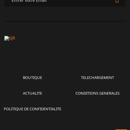
BOUTIQUE
TELECHARGEMENT
ACTUALITE
CONDITIONS GENERALES
POLITIQUE DE CONFIDENTIALITE