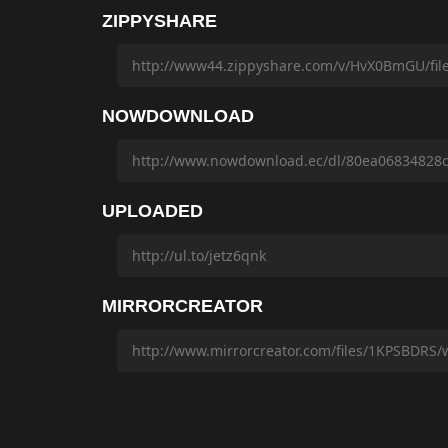
ZIPPYSHARE
NOWDOWNLOAD
UPLOADED
MIRRORCREATOR