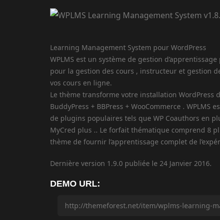
Learning Management System pour WordPress
WPLMS est un système de gestion d’apprentissage 
pour la gestion des cours , instructeur et gestion d
vos cours en ligne.
Le thème transforme votre installation WordPress d
BuddyPress + BBPress + WooCommerce . WPLMS est c
de plugins populaires tels que WP Coauthors en pl
MyCred plus .. Le forfait thématique comprend 8 pl
thème de fournir l’apprentissage complet de l’expé
Dernière version 1.9.0 publiée le 24 Janvier 2016.
DEMO URL: