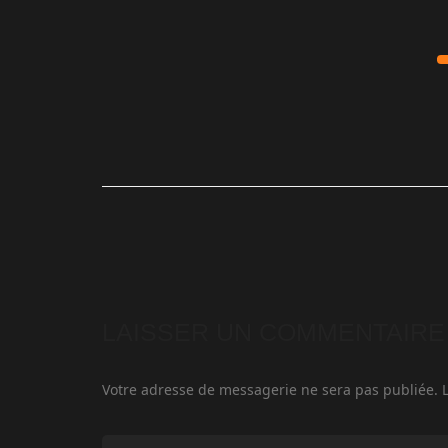
LAISSER UN COMMENTAIRE
Votre adresse de messagerie ne sera pas publiée.
L