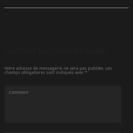
LAISSER UN COMMENTAIRE
Votre adresse de messagerie ne sera pas publiée.
Les
champs obligatoires sont indiqués avec
*