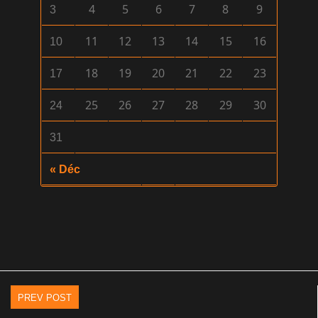
4
5
6
7
8
9
3
11
12
13
14
15
16
10
18
19
20
21
22
23
17
25
26
27
28
29
30
24
31
« Déc
PREV POST