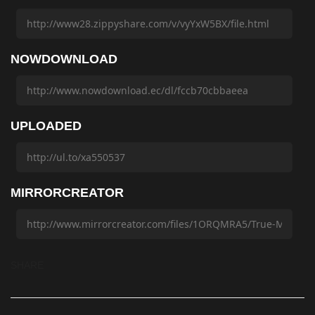
NOWDOWNLOAD
UPLOADED
MIRRORCREATOR
SHARE