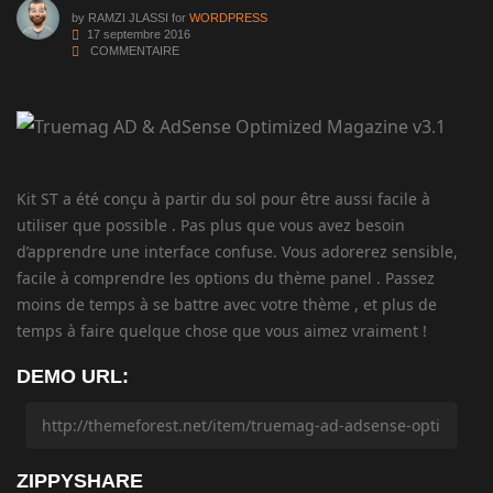
by
RAMZI JLASSI
for
WORDPRESS
17 septembre 2016
COMMENTAIRE
Kit ST a été conçu à partir du sol pour être aussi facile à
utiliser que possible . Pas plus que vous avez besoin
d’apprendre une interface confuse. Vous adorerez sensible,
facile à comprendre les options du thème panel . Passez
moins de temps à se battre avec votre thème , et plus de
temps à faire quelque chose que vous aimez vraiment !
DEMO URL:
ZIPPYSHARE