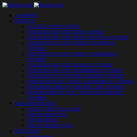
A PROPOS
SERVICE
AGENCE WEB TUNISIE
CREATION DE SITE WEB TUNISIE
CREATION DE SITE WEB STATIQUE TUNISIE
CREATION DE SITE WEB DYNAMIQUE
TUNISIE
CREATION DE SITE WEB E-COMMERCE
TUNISIE
CREATION DE SITE JOOMLA TUNISIE
CREATION DE SITE WORDPRESS TUNISIE
CREATION DE SITE PRESTASHOP TUNISIE
WEB DESIGN ET CHART GRAPHIQUE TUNISIE
REFERENCEMENT NATUREL SEO TUNISIE
HEBERGEMENT AVEC NOM DE DOMAINE
TUNISIE
WEB MARKETING
VISITE VIRTUELLE 360°
SMS MARKETING
SPONSORING
EMAIL MARKETING
BOUTIQUE
Pr-Promotion