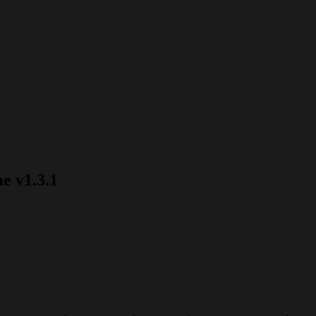
e v1.3.1