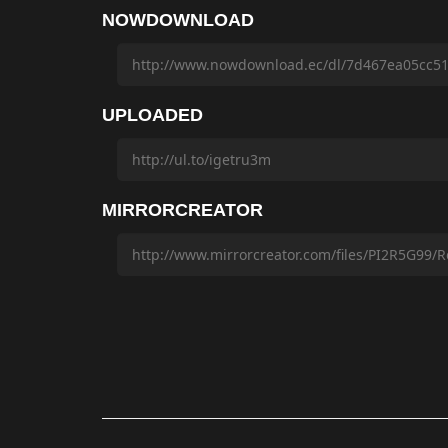
NOWDOWNLOAD
UPLOADED
MIRRORCREATOR