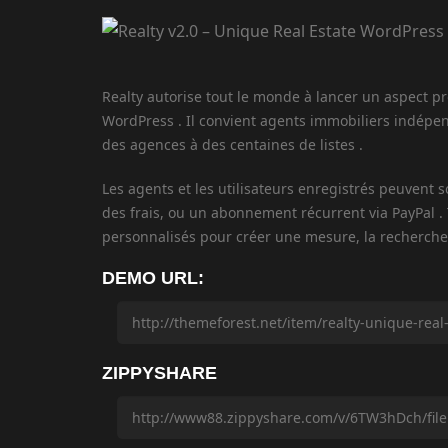
Realty autorise tout le monde à lancer un aspect pro
WordPress . Il convient agents immobiliers indépe
des agences à des centaines de listes .
Les agents et les utilisateurs enregistrés peuvent
des frais, ou un abonnement récurrent via PayPal . T
personnalisés pour créer une mesure, la recherche 
DEMO URL:
ZIPPYSHARE