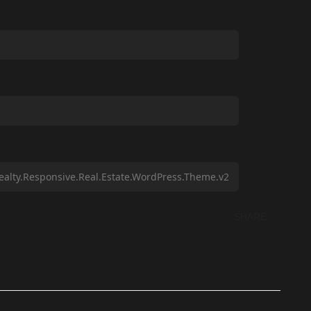
SHARE