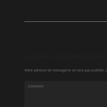
LAISSER UN COMMENTAIRE
Votre adresse de messagerie ne sera pas publiée.
L