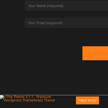
PREV POST