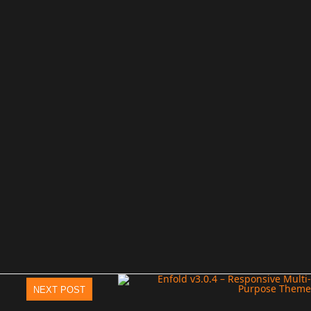
NEXT POST