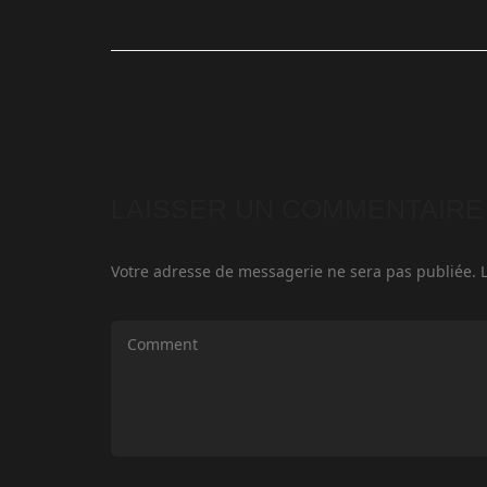
LAISSER UN COMMENTAIRE
Votre adresse de messagerie ne sera pas publiée.
L