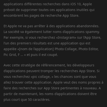
applications différentes recherches dans iOS 10, Apple
prévoit de supprimer toutes ces applications inutiles qui
encombrent les pages de recherche App Store.
Et Apple ne va pas arrêter à des applications abandonnées.
La société va également lutter noms d’applications spammy.
Par exemple, si vous recherchez «Instagram» sur l’App Store,
l’un des premiers résultats est une application qui est
appelée «[nom de l’application] Photo Collage, Photo Editor,
Pic Grid, F … » et puis il est coupé.
Avec cette stratégie de référencement, les développeurs
d’applications peuvent tromper les recherches App Store. Si
vous recherchez «pic collage, » les chances sont que vous
allez trouver cette application. Apple veut des noms propres à
faire des recherches sur App Store pertinentes à nouveau. A
partir de maintenant, les noms d’applications doivent être
plus court que 50 caractères.