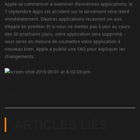
Apple va commencer à examiner d’anciennes applications, le
7 septembre Apps cet accident sur le lancement sera retiré
immédiatement. D’autres applications recevront un avis
d’Apple en premier. Et si vous ne mettez pas à jour au cours
des 30 prochains jours, votre application sera supprimé –
vous serez en mesure de soumettre votre application à
nouveau bien. Apple a publié une FAQ pour expliquer les
changements.
SHARE
ARTICLES LIÉS