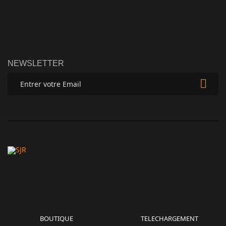
NEWSLETTER
BOUTIQUE
TELECHARGEMENT