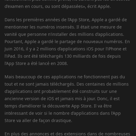
d’examen en cours, ou sont dépassées», écrit Apple.
Dans les premières années de l’App Store, Apple a gardé de
mentionner les numéros insensés. Il était une mesure de
vanité que personne n’installer des millions d’applications.
Pourtant, Apple a gardé le partage de nouveaux numéros. En
Juin 2016, il y a 2 millions d’applications iOS pour l’iPhone et
l’iPad. Ils ont été téléchargés 130 milliards de fois depuis
l’App Store a été lancé en 2008.
Mais beaucoup de ces applications ne fonctionnent pas du
tout et ne sont jamais téléchargés. Des centaines de millions
d’applications ont probablement été construits sur une
ancienne version de iOS et jamais mis à jour. Donc, il est
temps d’améliorer la découverte App Store. Il va être
intéressant de voir si le nombre d’applications dans l’App
Store va aller de façon drastique.
En plus des annonces et des extensions dans de nombreuses