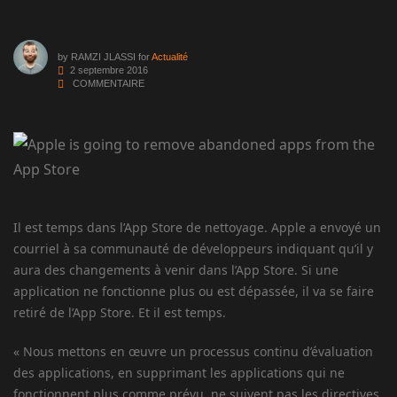
by
RAMZI JLASSI
for
Actualité
2 septembre 2016
COMMENTAIRE
Il est temps dans l’App Store de nettoyage. Apple a envoyé un
courriel à sa communauté de développeurs indiquant qu’il y
aura des changements à venir dans l’App Store. Si une
application ne fonctionne plus ou est dépassée, il va se faire
retiré de l’App Store. Et il est temps.
« Nous mettons en œuvre un processus continu d’évaluation
des applications, en supprimant les applications qui ne
fonctionnent plus comme prévu, ne suivent pas les directives