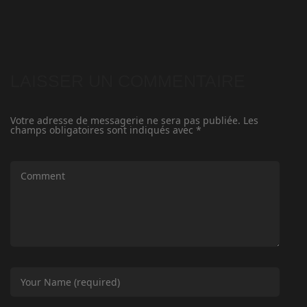
LAISSER UN COMMENTAIRE
Votre adresse de messagerie ne sera pas publiée.
Les
champs obligatoires sont indiqués avec
*