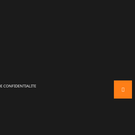
E CONFIDENTIALITE