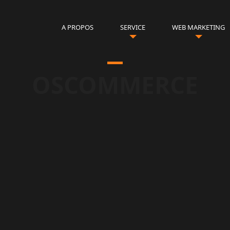
A PROPOS
SERVICE
WEB MARKETING
OSCOMMERCE