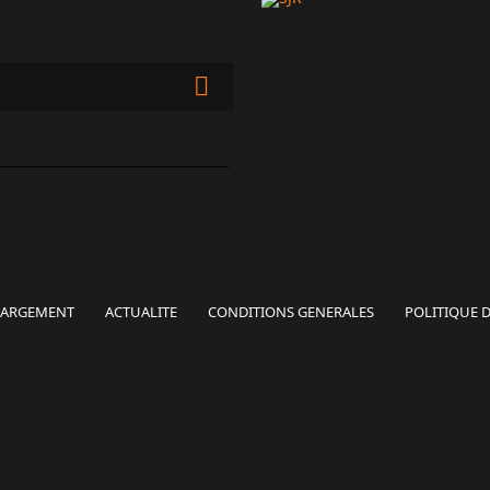
HARGEMENT
ACTUALITE
CONDITIONS GENERALES
POLITIQUE D